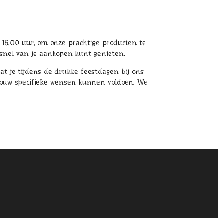
 16.00 uur, om onze prachtige producten te
snel van je aankopen kunt genieten.
at je tijdens de drukke feestdagen bij ons
l jouw specifieke wensen kunnen voldoen. We