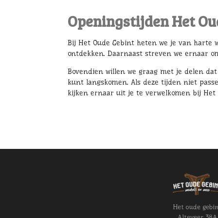
Openingstijden Het Ou
Bij Het Oude Gebint heten we je van harte 
ontdekken. Daarnaast streven we ernaar om 
Bovendien willen we graag met je delen dat 
kunt langskomen. Als deze tijden niet passe
kijken ernaar uit je te verwelkomen bij Het
Het oude gebi
Alteveer 38A