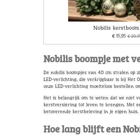
Nobilis kerstboom
€ 15,95
€ 20,9
Nobilis boompje met ve
De nobilis boompjes van 40 cm stralen op z
LED-verlichting, die verkrijgbaar is bij Het
onze LED-verlichting moeiteloos bestellen o
Het is belangrijk om te weten dat we niet 
kerstversiering tot leven te brengen. Met e
betoverende kerstbeleving in je eigen huis.
Hoe lang blijft een No