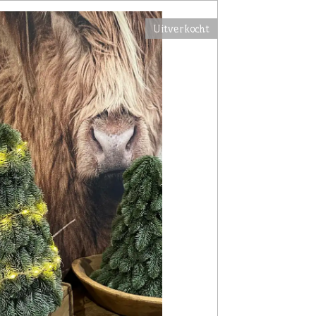
Uitverkocht