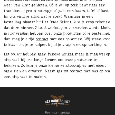
weer van kunt genieten. Of je nu op zoek bent naar een
traditioneel groen boompje of juist een kaars, tafel of kast,
bij ons vind je altijd wat je zoekt. Wanneer je een
bestelling plaatst bij Het Oude Gebint, kun je erop rekenen
dat deze binnen 2 tot 3 werkdagen verzonden wordt. Mocht
je nog vragen hebben over onze producten of je bestelling,
dan mag je altijd
contact
met ons opnemen. Wij staan voor
je klaar om je te helpen bij al je vragen en opmerkingen.
Let op: wij hebben geen fysieke winkel, maar je mag wel op
afspraak bij ons langs komen om onze producten te
bekijken. Zo kun je onze kleine kerstboompjes met eigen
ogen zien en ervaren. Neem gerust contact met ons op om
een afspraak te maken.
Het oude gebint