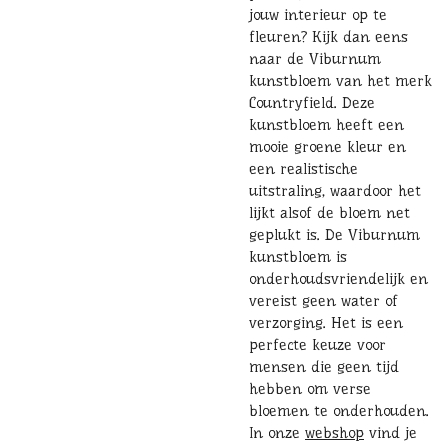
jouw interieur op te
fleuren? Kijk dan eens
naar de Viburnum
kunstbloem van het merk
Countryfield. Deze
kunstbloem heeft een
mooie groene kleur en
een realistische
uitstraling, waardoor het
lijkt alsof de bloem net
geplukt is. De Viburnum
kunstbloem is
onderhoudsvriendelijk en
vereist geen water of
verzorging. Het is een
perfecte keuze voor
mensen die geen tijd
hebben om verse
bloemen te onderhouden.
In onze
webshop
vind je