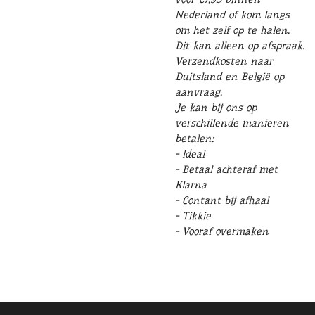
Nederland of kom langs
om het zelf op te halen.
Dit kan alleen op afspraak.
Verzendkosten naar
Duitsland en België op
aanvraag.
Je kan bij ons op
verschillende manieren
betalen:
- Ideal
- Betaal achteraf met
Klarna
- Contant bij afhaal
- Tikkie
- Vooraf overmaken