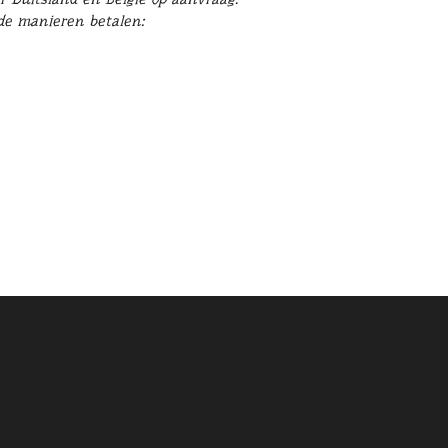
nde manieren betalen: