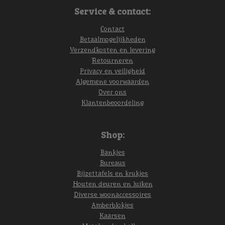
Service & contact:
Contact
Betaalmogelijkheden
Verzendkosten en levering
Retourneren
Privacy en veiligheid
Algemene voorwaarden
Over ons
Klantenbeoordeling
Shop:
Bankjes
Bureaus
Bijzettafels en krukjes
Houten deuren en luiken
Diverse woonaccessoires
Amberblokjes
Kaarsen