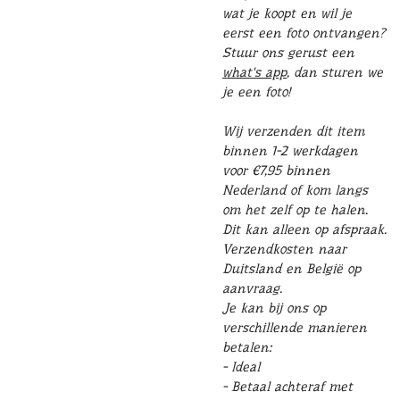
wat je koopt en wil je
eerst een foto ontvangen?
Stuur ons gerust een
what's app
, dan sturen we
je een foto!
Wij verzenden dit item
binnen 1-2 werkdagen
voor €7,95 binnen
Nederland of kom langs
om het zelf op te halen.
Dit kan alleen op afspraak.
Verzendkosten naar
Duitsland en België op
aanvraag.
Je kan bij ons op
verschillende manieren
betalen:
- Ideal
- Betaal achteraf met