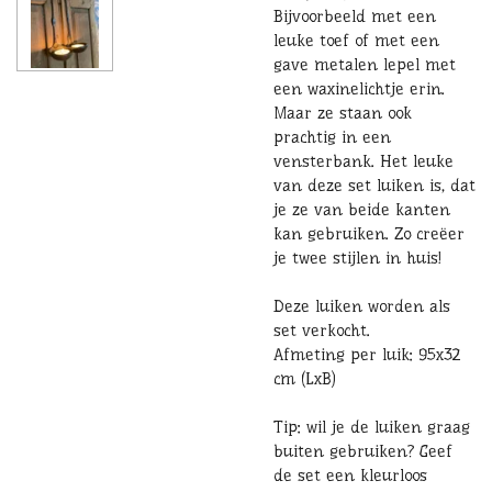
Bijvoorbeeld met een
leuke toef of met een
gave metalen lepel met
een waxinelichtje erin.
Maar ze staan ook
prachtig in een
vensterbank. Het leuke
van deze set luiken is, dat
je ze van beide kanten
kan gebruiken. Zo creëer
je twee stijlen in huis!
Deze luiken worden als
set verkocht.
Afmeting per luik: 95x32
cm (LxB)
Tip: wil je de luiken graag
buiten gebruiken? Geef
de set een kleurloos