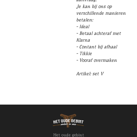
Je kan bij ons op
verschillende manieren
betalen:
- Ideal
- Betaal achteraf met
Klarna
- Contant bij afhaal
- Tikkie
- Vooraf overmaken
Artikel: set V
Het oude gebint