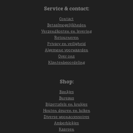
Service & contact:
Contact
Betaalmogelijkheden
Verzendkosten en levering
Retourneren
Privacy en veiligheid
Algemene voorwaarden
Over ons
Klantenbeoordeling
Shop:
Bankjes
Bureaus
Bijzettafels en krukjes
Houten deuren en luiken
Diverse woonaccessoires
Amberblokjes
Kaarsen