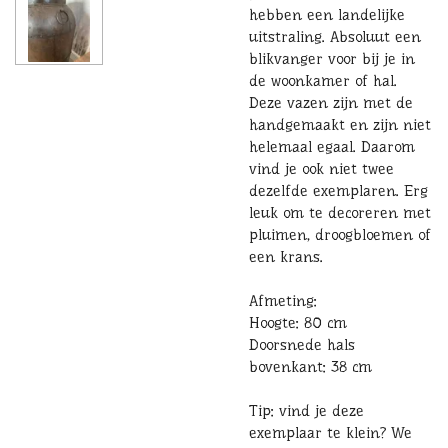
hebben een landelijke
uitstraling. Absoluut een
blikvanger voor bij je in
de woonkamer of hal.
Deze vazen zijn met de
handgemaakt en zijn niet
helemaal egaal. Daarom
vind je ook niet twee
dezelfde exemplaren. Erg
leuk om te decoreren met
pluimen, droogbloemen of
een krans.
Afmeting:
Hoogte: 80 cm
Doorsnede hals
bovenkant: 38 cm
Tip: vind je deze
exemplaar te klein? We