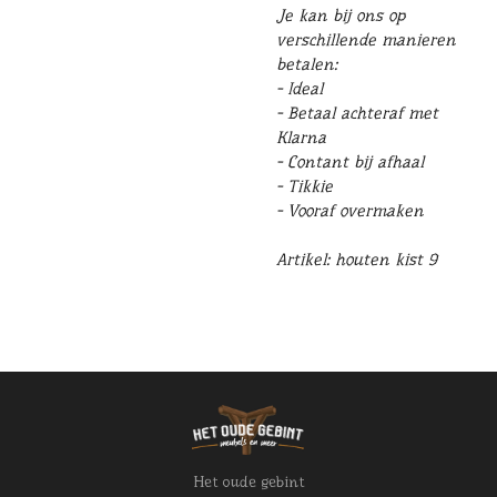
Je kan bij ons op
verschillende manieren
betalen:
- Ideal
- Betaal achteraf met
Klarna
- Contant bij afhaal
- Tikkie
- Vooraf overmaken
Artikel: houten kist 9
Het oude gebint