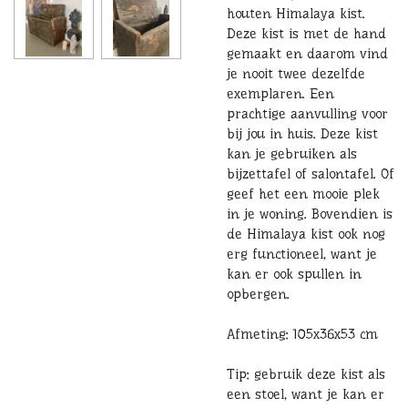
houten Himalaya kist.
Deze kist is met de hand
gemaakt en daarom vind
je nooit twee dezelfde
exemplaren. Een
prachtige aanvulling voor
bij jou in huis. Deze kist
kan je gebruiken als
bijzettafel of salontafel. Of
geef het een mooie plek
in je woning. Bovendien is
de Himalaya kist ook nog
erg functioneel, want je
kan er ook spullen in
opbergen.
Afmeting: 105x36x53 cm
Tip: gebruik deze kist als
een stoel, want je kan er