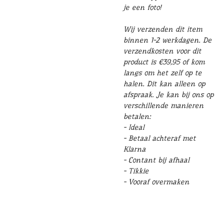
je een foto!
Wij verzenden dit item
binnen 1-2 werkdagen. De
verzendkosten voor dit
product is €39,95 of kom
langs om het zelf op te
halen. Dit kan alleen op
afspraak. Je kan bij ons op
verschillende manieren
betalen:
- Ideal
- Betaal achteraf met
Klarna
- Contant bij afhaal
- Tikkie
- Vooraf overmaken