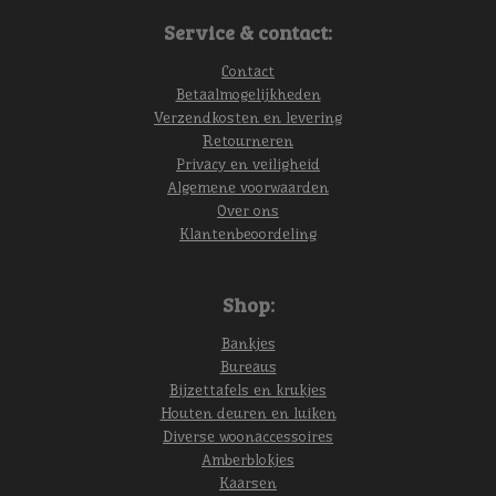
Service & contact:
Contact
Betaalmogelijkheden
Verzendkosten en levering
Retourneren
Privacy en veiligheid
Algemene voorwaarden
Over ons
Klantenbeoordeling
Shop:
Bankjes
Bureaus
Bijzettafels en krukjes
Houten deuren en luiken
Diverse woonaccessoires
Amberblokjes
Kaarsen