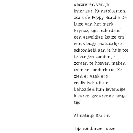
decoreren van je
interieur! Kunstbloemen,
zoals de Poppy Bundle De
Luxe van het merk
Brynxz, zijn inderdaad
een geweldige keuze om
een vleugje natuurlijke
schoonheid aan je huis toe
te voegen zonder je
zorgen te hoeven maken
over het onderhoud. Ze
zien er vaak erg
realistisch uit en
behouden hun levendige
kleuren gedurende lange
tijd.
Afmeting: 105 cm
Tip: combineer deze