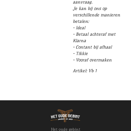
aanvraag.
Je kan bij ons op
verschillende manieren
betalen:
- Ideal
- Betaal achteraf met
Klarna
- Contant bij afhaal
- Tikkie
- Vooraf overmaken
Artikel: Vb 1
Het oude gebint