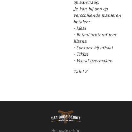
op aanvraag.
Je kan bij ons op
verschillende manieren
betalen:
- Ideal
- Betaal achteraf met
Klarna
- Contant bij afhaal
- Tikkie
- Vooraf overmaken
Tafel 2
Het oude gebint