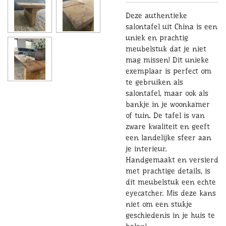
Deze authentieke
salontafel uit China is een
uniek en prachtig
meubelstuk dat je niet
mag missen! Dit unieke
exemplaar is perfect om
te gebruiken als
salontafel, maar ook als
bankje in je woonkamer
of tuin. De tafel is van
zware kwaliteit en geeft
een landelijke sfeer aan
je interieur.
Handgemaakt en versierd
met prachtige details, is
dit meubelstuk een echte
eyecatcher. Mis deze kans
niet om een stukje
geschiedenis in je huis te