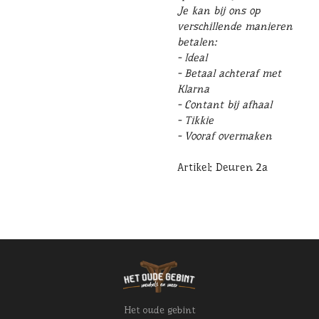
Je kan bij ons op
verschillende manieren
betalen:
- Ideal
- Betaal achteraf met
Klarna
- Contant bij afhaal
- Tikkie
- Vooraf overmaken
Artikel: Deuren 2a
Het oude gebint