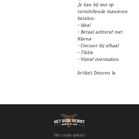
Je kan bij ons op
verschillende manieren
betalen:
- Ideal
- Betaal achteraf met
Klarna
- Contant bij afhaal
- Tikkie
- Vooraf overmaken
Artikel: Deuren 1a
Het oude gebint