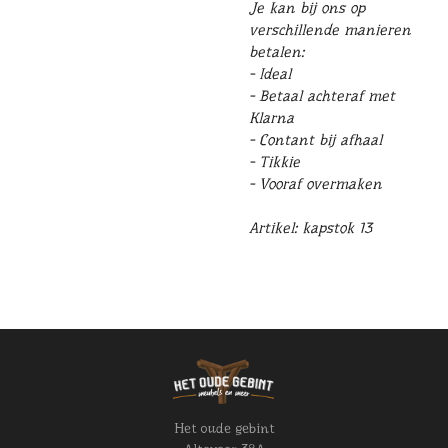
Je kan bij ons op
verschillende manieren
betalen:
- Ideal
- Betaal achteraf met
Klarna
- Contant bij afhaal
- Tikkie
- Vooraf overmaken
Artikel: kapstok 13
Het oude gebint