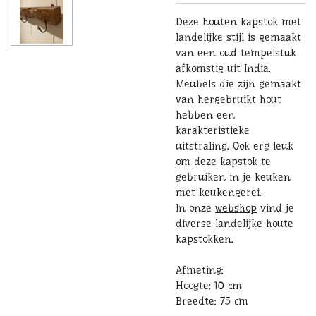
Deze houten kapstok met
landelijke stijl is gemaakt
van een oud tempelstuk
afkomstig uit India.
Meubels die zijn gemaakt
van hergebruikt hout
hebben een
karakteristieke
uitstraling. Ook erg leuk
om deze kapstok te
gebruiken in je keuken
met keukengerei.
In onze
webshop
vind je
diverse landelijke houte
kapstokken.
Afmeting:
Hoogte: 10 cm
Breedte: 75 cm