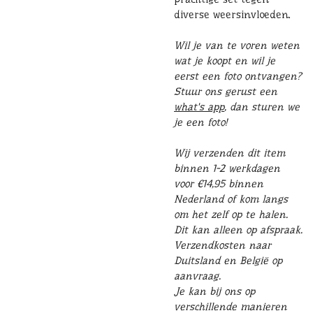
diverse weersinvloeden.
Wil je van te voren weten
wat je koopt en wil je
eerst een foto ontvangen?
Stuur ons gerust een
what's app
, dan sturen we
je een foto!
Wij verzenden dit item
binnen 1-2 werkdagen
voor €14,95 binnen
Nederland of kom langs
om het zelf op te halen.
Dit kan alleen op afspraak.
Verzendkosten naar
Duitsland en België op
aanvraag.
Je kan bij ons op
verschillende manieren