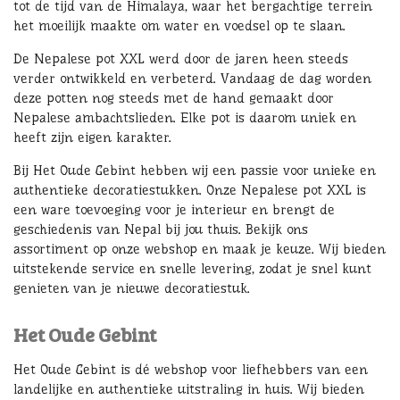
tot de tijd van de Himalaya, waar het bergachtige terrein
het moeilijk maakte om water en voedsel op te slaan.
De Nepalese pot XXL werd door de jaren heen steeds
verder ontwikkeld en verbeterd. Vandaag de dag worden
deze potten nog steeds met de hand gemaakt door
Nepalese ambachtslieden. Elke pot is daarom uniek en
heeft zijn eigen karakter.
Bij Het Oude Gebint hebben wij een passie voor unieke en
authentieke decoratiestukken. Onze Nepalese pot XXL is
een ware toevoeging voor je interieur en brengt de
geschiedenis van Nepal bij jou thuis. Bekijk ons
assortiment op onze webshop en maak je keuze. Wij bieden
uitstekende service en snelle levering, zodat je snel kunt
genieten van je nieuwe decoratiestuk.
Het Oude Gebint
Het Oude Gebint is dé webshop voor liefhebbers van een
landelijke en authentieke uitstraling in huis. Wij bieden