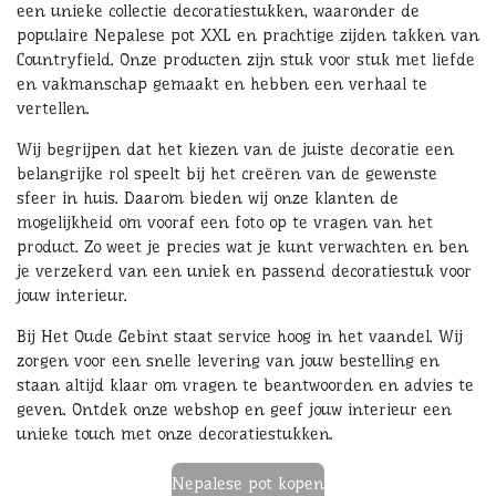
een unieke collectie decoratiestukken, waaronder de
populaire Nepalese pot XXL en prachtige zijden takken van
Countryfield. Onze producten zijn stuk voor stuk met liefde
en vakmanschap gemaakt en hebben een verhaal te
vertellen.
Wij begrijpen dat het kiezen van de juiste decoratie een
belangrijke rol speelt bij het creëren van de gewenste
sfeer in huis. Daarom bieden wij onze klanten de
mogelijkheid om vooraf een foto op te vragen van het
product. Zo weet je precies wat je kunt verwachten en ben
je verzekerd van een uniek en passend decoratiestuk voor
jouw interieur.
Bij Het Oude Gebint staat service hoog in het vaandel. Wij
zorgen voor een snelle levering van jouw bestelling en
staan altijd klaar om vragen te beantwoorden en advies te
geven. Ontdek onze webshop en geef jouw interieur een
unieke touch met onze decoratiestukken.
Nepalese pot kopen