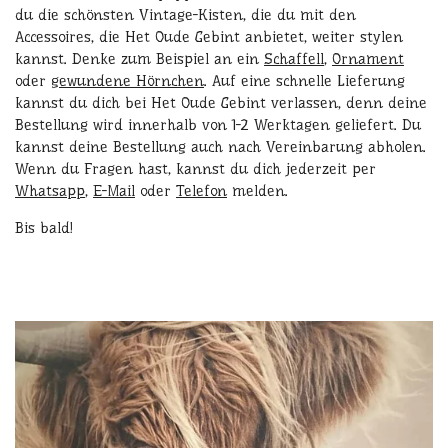
du die schönsten Vintage-Kisten, die du mit den
Accessoires, die Het Oude Gebint anbietet, weiter stylen
kannst. Denke zum Beispiel an ein
Schaffell
,
Ornament
oder
gewundene Hörnchen
. Auf eine schnelle Lieferung
kannst du dich bei Het Oude Gebint verlassen, denn deine
Bestellung wird innerhalb von 1-2 Werktagen geliefert. Du
kannst deine Bestellung auch nach Vereinbarung abholen.
Wenn du Fragen hast, kannst du dich jederzeit per
Whatsapp
,
E-Mail
oder
Telefon
melden.
Bis bald!