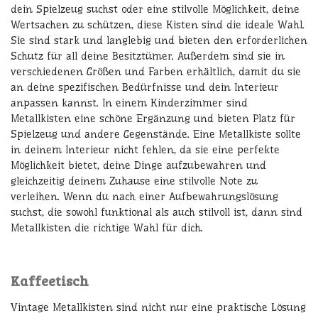
dein Spielzeug suchst oder eine stilvolle Möglichkeit, deine
Wertsachen zu schützen, diese Kisten sind die ideale Wahl.
Sie sind stark und langlebig und bieten den erforderlichen
Schutz für all deine Besitztümer. Außerdem sind sie in
verschiedenen Größen und Farben erhältlich, damit du sie
an deine spezifischen Bedürfnisse und dein Interieur
anpassen kannst. In einem Kinderzimmer sind
Metallkisten eine schöne Ergänzung und bieten Platz für
Spielzeug und andere Gegenstände. Eine Metallkiste sollte
in deinem Interieur nicht fehlen, da sie eine perfekte
Möglichkeit bietet, deine Dinge aufzubewahren und
gleichzeitig deinem Zuhause eine stilvolle Note zu
verleihen. Wenn du nach einer Aufbewahrungslösung
suchst, die sowohl funktional als auch stilvoll ist, dann sind
Metallkisten die richtige Wahl für dich.
Kaffeetisch
Vintage Metallkisten sind nicht nur eine praktische Lösung