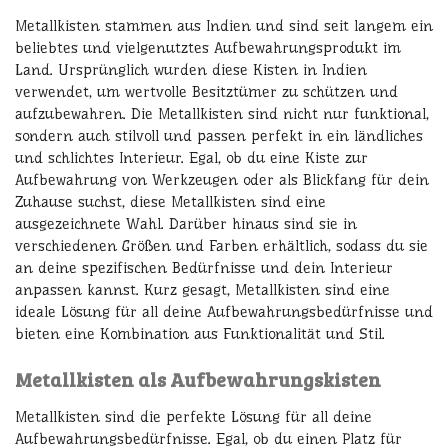
Metallkisten stammen aus Indien und sind seit langem ein
beliebtes und vielgenutztes Aufbewahrungsprodukt im
Land. Ursprünglich wurden diese Kisten in Indien
verwendet, um wertvolle Besitztümer zu schützen und
aufzubewahren. Die Metallkisten sind nicht nur funktional,
sondern auch stilvoll und passen perfekt in ein ländliches
und schlichtes Interieur. Egal, ob du eine Kiste zur
Aufbewahrung von Werkzeugen oder als Blickfang für dein
Zuhause suchst, diese Metallkisten sind eine
ausgezeichnete Wahl. Darüber hinaus sind sie in
verschiedenen Größen und Farben erhältlich, sodass du sie
an deine spezifischen Bedürfnisse und dein Interieur
anpassen kannst. Kurz gesagt, Metallkisten sind eine
ideale Lösung für all deine Aufbewahrungsbedürfnisse und
bieten eine Kombination aus Funktionalität und Stil.
Metallkisten als Aufbewahrungskisten
Metallkisten sind die perfekte Lösung für all deine
Aufbewahrungsbedürfnisse. Egal, ob du einen Platz für