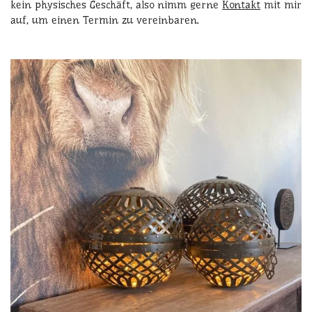
kein physisches Geschäft, also nimm gerne
Kontakt
mit mir
auf, um einen Termin zu vereinbaren.