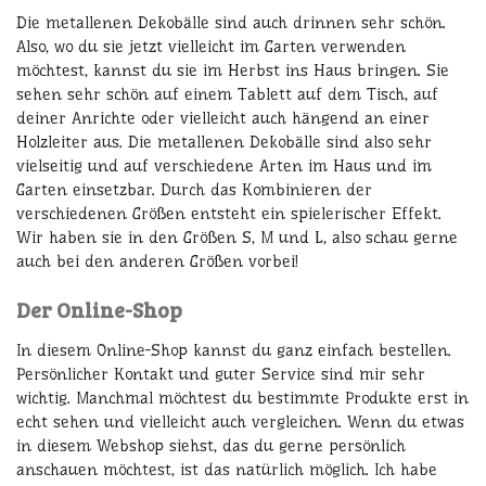
Die metallenen Dekobälle sind auch drinnen sehr schön.
Also, wo du sie jetzt vielleicht im Garten verwenden
möchtest, kannst du sie im Herbst ins Haus bringen. Sie
sehen sehr schön auf einem Tablett auf dem Tisch, auf
deiner Anrichte oder vielleicht auch hängend an einer
Holzleiter aus. Die metallenen Dekobälle sind also sehr
vielseitig und auf verschiedene Arten im Haus und im
Garten einsetzbar. Durch das Kombinieren der
verschiedenen Größen entsteht ein spielerischer Effekt.
Wir haben sie in den Größen S, M und L, also schau gerne
auch bei den anderen Größen vorbei!
Der Online-Shop
In diesem Online-Shop kannst du ganz einfach bestellen.
Persönlicher Kontakt und guter Service sind mir sehr
wichtig. Manchmal möchtest du bestimmte Produkte erst in
echt sehen und vielleicht auch vergleichen. Wenn du etwas
in diesem Webshop siehst, das du gerne persönlich
anschauen möchtest, ist das natürlich möglich. Ich habe