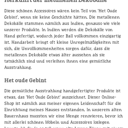
Diese schönen Accessoires wären kein Teil von 'Het Oude
Gebint', wenn sie keine Geschichte hätten. Die metallenen
Dekobälle stammen nämlich aus Indien, genauso wie viele
unserer Produkte. In Indien werden die Dekobälle von
Hand gefertigt, wodurch jeder Ball vollkommen einzigartig
ist. Handarbeit bringt oft kleine Unregelmäßigkeiten mit
sich, die Unvollkommenheiten sorgen dafür, dass die
metallenen Dekobälle etwas älter aussehen als sie
tatsächlich sind und verleihen ihnen eine gemütliche
Ausstrahlung.
Het oude Gebint
Die gemütliche Ausstrahlung handgefertigter Produkte ist
etwas, das 'Het Oude Gebint' auszeichnet. Dieser Online-
Shop ist nämlich aus meiner eigenen Leidenschaft für die
Einrichtung meines Hauses entstanden. In unserem alten
Bauernhaus mussten wir eine Menge renovieren, bevor ich
mit allerlei schönen Möbeln und Accessoires loslegen