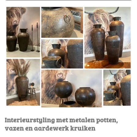
Interieurstyling met metalen potten,
vazen en aardewerk kruiken