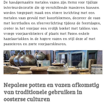
De handgemaakte metalen vazen zijn items voor tijdloze
interieurdecoratie die op verschillende manieren kunnen
worden toegepast: maak een stoere inrichting met een
metalen vaas gevuld met kunstbloemen, decoreer de vaas
met kerstballen en sfeerverlichting tijdens de feestdagen,
creëer in het voorjaar een vrolijk boeket met takken van
vroege voorjaarsbloeiers of plaats met Pasen enkele
hazelaartakken in de hogere vazen en stijl deze af met
paaseieren en zoete voorjaarskleuren.
Nepalese potten en vazen afkomstig
van traditionele gebruiken in
oosterse culturen