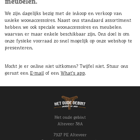
meubelen.
We zijn dagelijks bezig met de inkoop en verkoop van
unieke woonaccessoires. Naast ons standaard assortiment
hebben we ook speciale woonaccessoires en meubelen
waarvan er maar enkele beschikbaar zijn. Ons doel is om
onze fysieke voorraad zo snel mogelijk op onze webshop te
presenteren.
Mocht je er online niet uitkomen? Twijfel niet. Stuur ons
gerust een
E-mail
of een
What's app
.
Het oude gebint
Alteveer 38A
7927 PE Alteveer