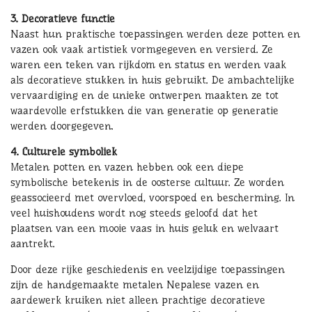
3. Decoratieve functie
Naast hun praktische toepassingen werden deze potten en
vazen ook vaak artistiek vormgegeven en versierd. Ze
waren een teken van rijkdom en status en werden vaak
als decoratieve stukken in huis gebruikt. De ambachtelijke
vervaardiging en de unieke ontwerpen maakten ze tot
waardevolle erfstukken die van generatie op generatie
werden doorgegeven.
4. Culturele symboliek
Metalen potten en vazen hebben ook een diepe
symbolische betekenis in de oosterse cultuur. Ze worden
geassocieerd met overvloed, voorspoed en bescherming. In
veel huishoudens wordt nog steeds geloofd dat het
plaatsen van een mooie vaas in huis geluk en welvaart
aantrekt.
Door deze rijke geschiedenis en veelzijdige toepassingen
zijn de handgemaakte metalen Nepalese vazen en
aardewerk kruiken niet alleen prachtige decoratieve