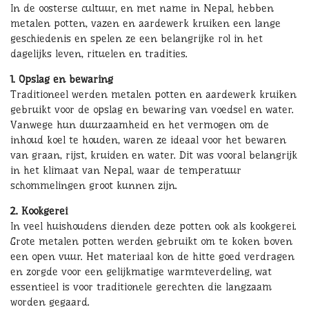
In de oosterse cultuur, en met name in Nepal, hebben
metalen potten, vazen en aardewerk kruiken een lange
geschiedenis en spelen ze een belangrijke rol in het
dagelijks leven, rituelen en tradities.
1. Opslag en bewaring
Traditioneel werden metalen potten en aardewerk kruiken
gebruikt voor de opslag en bewaring van voedsel en water.
Vanwege hun duurzaamheid en het vermogen om de
inhoud koel te houden, waren ze ideaal voor het bewaren
van graan, rijst, kruiden en water. Dit was vooral belangrijk
in het klimaat van Nepal, waar de temperatuur
schommelingen groot kunnen zijn.
2. Kookgerei
In veel huishoudens dienden deze potten ook als kookgerei.
Grote metalen potten werden gebruikt om te koken boven
een open vuur. Het materiaal kon de hitte goed verdragen
en zorgde voor een gelijkmatige warmteverdeling, wat
essentieel is voor traditionele gerechten die langzaam
worden gegaard.