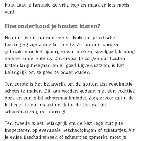
huis. Laat je fantasie de vrije loop en maak er iets moois
van!
Hoe onderhoud je houten kisten?
Houten kisten kunnen een stijlvolle en praktische
toevoeging zijn aan elke ruimte. Ze kunnen worden
gebruikt voor het opbergen van boeken, speelgoed, kleding
en vele andere items. Om ervoor te zorgen dat houten
kisten lang meegaan en er goed blijven uitzien, is het
belangrijk om ze goed te onderhouden.
Ten eerste is het belangrijk om de houten kist regelmatig
schoon te maken. Dit kan worden gedaan met een vochtige
doek en een mild schoonmaakmiddel. Zorg ervoor dat u de
kist niet te nat maakt en dat u de kist na het
schoonmaken goed afdroogt.
Ten tweede is het belangrijk om de kist regelmatig te
inspecteren op eventuele beschadigingen of scheurtjes. Als
je enige beschadigingen of scheurtjes opmerkt, moet je