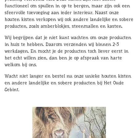
functioneel om spullen in op te bergen, maar zijn ook een
sfeervolle toevoeging aan ieder interieur. Naast onze
houten kisten verkopen wij ook andere landelijke en sobere
producten, zoals amberblokjes, steenmallen en kasten.
Wij begrijpen dat je niet kunt wachten om onze producten
in huis te hebben. Daarom verzenden wij binnen 2-3
werkdagen. En mocht je de producten toch liever eerst in
het echt willen zien, dan ben je op afspraak van harte
welkom bij ons.
Wacht niet langer en bestel nu onze unieke houten kisten
en andere landelijke en sobere producten bij Het Oude
Gebint.