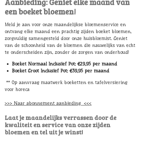
Aanbieding: Geniet elke maand van
een boeket bloemen!
Meld je aan voor onze maandelijkse bloemenservice en
ontvang elke maand een prachtig zijden boeket bloemen,
zorgvuldig samengesteld door onze huisbloemist. Geniet
van de schoonheid van de bloemen die nauwelijks van echt
te onderscheiden zijn, zonder de zorgen van onderhoud!
Boeket Normaal Inclusief Pot: €29,95 per maand
Boeket Groot Inclusief Pot: €39,95 per maand
** Op aanvraag maatwerk boeketten en tafelversiering
voor horeca
>>> Naar abonnement aanbieding <<<
Laat je maandelijks verrassen door de
kwaliteit en service van onze zijden
bloemen en tel uit je winst!