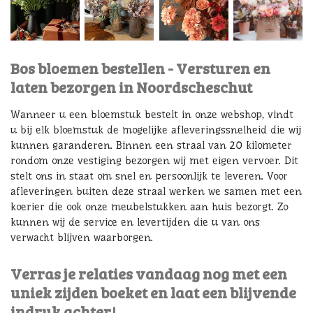
Bos bloemen bestellen - Versturen en
laten bezorgen in Noordscheschut
Wanneer u een bloemstuk bestelt in onze webshop, vindt
u bij elk bloemstuk de mogelijke afleveringssnelheid die wij
kunnen garanderen. Binnen een straal van 20 kilometer
rondom onze vestiging bezorgen wij met eigen vervoer. Dit
stelt ons in staat om snel en persoonlijk te leveren. Voor
afleveringen buiten deze straal werken we samen met een
koerier die ook onze meubelstukken aan huis bezorgt. Zo
kunnen wij de service en levertijden die u van ons
verwacht blijven waarborgen.
Verras je relaties vandaag nog met een
uniek zijden boeket en laat een blijvende
indruk achter!