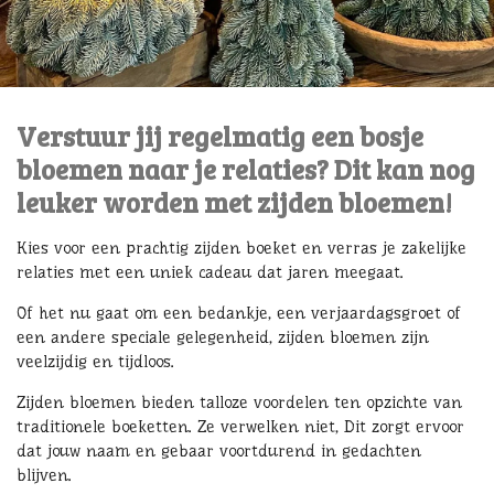
Verstuur jij regelmatig een bosje
bloemen naar je relaties? Dit kan nog
leuker worden met zijden bloemen!
Kies voor een prachtig zijden boeket en verras je zakelijke
relaties met een uniek cadeau dat jaren meegaat.
Of het nu gaat om een bedankje, een verjaardagsgroet of
een andere speciale gelegenheid, zijden bloemen zijn
veelzijdig en tijdloos.
Zijden bloemen bieden talloze voordelen ten opzichte van
traditionele boeketten. Ze verwelken niet, Dit zorgt ervoor
dat jouw naam en gebaar voortdurend in gedachten
blijven.