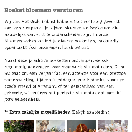
Boeket bloemen versturen
Wij van Het Oude Gebint hebben met veel zorg gewerkt
aan een complete lijn zijden bloemen en boeketten die
nauwelijks van echt te onderscheiden zijn. In onze
Bloemen-webshop
vind je diverse boeketten, vakkundig
opgemaakt door onze eigen huisbloemist.
Naast deze prachtige boeketten ontvangen we ook
regelmatig aanvragen voor maatwerk bloemstukken. Of het
nu gaat om een verjaardag, een attentie voor een prettige
samenwerking, tijdens feestdagen, een bedankje voor een
goede vriend of vriendin, of ter gelegenheid van een
geboorte, wij creëren het perfecte bloemstuk dat past bij
jouw gelegenheid.
** Extra zakelijke mogelijkheden
(Bekijk aanbieding)