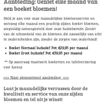
Aanbieding: Geniet elke maand van
een boeket bloemen!
Meld je aan voor onze maandelijkse bloemenservice en
ontvang elke maand een prachtig zijden boeket bloemen,
zorgvuldig samengesteld door onze huisbloemist. Geniet
van de schoonheid van de bloemen die nauwelijks van echt
te onderscheiden zijn, zonder de zorgen van onderhoud!
Boeket Normaal Inclusief Pot: €29,95 per maand
Boeket Groot Inclusief Pot: €39,95 per maand
** Op aanvraag maatwerk boeketten en tafelversiering
voor horeca
>>> Naar abonnement aanbieding <<<
Laat je maandelijks verrassen door de
kwaliteit en service van onze zijden
bloemen en tel uit je winst!