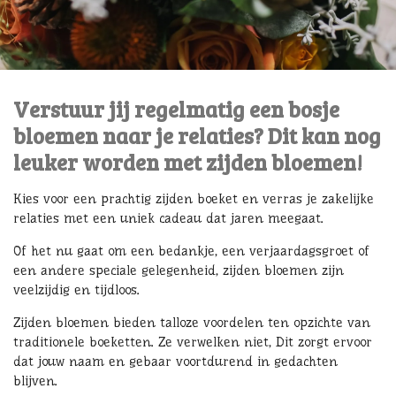
Verstuur jij regelmatig een bosje
bloemen naar je relaties? Dit kan nog
leuker worden met zijden bloemen!
Kies voor een prachtig zijden boeket en verras je zakelijke
relaties met een uniek cadeau dat jaren meegaat.
Of het nu gaat om een bedankje, een verjaardagsgroet of
een andere speciale gelegenheid, zijden bloemen zijn
veelzijdig en tijdloos.
Zijden bloemen bieden talloze voordelen ten opzichte van
traditionele boeketten. Ze verwelken niet, Dit zorgt ervoor
dat jouw naam en gebaar voortdurend in gedachten
blijven.