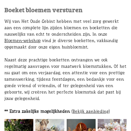
Boeket bloemen versturen
Wij van Het Oude Gebint hebben met veel zorg gewerkt
aan een complete lijn zijden bloemen en boeketten die
nauwelijks van echt te onderscheiden zijn. In onze
Bloemen-webshop
vind je diverse boeketten, vakkundig
opgemaakt door onze eigen huisbloemist.
Naast deze prachtige boeketten ontvangen we ook
regelmatig aanvragen voor maatwerk bloemstukken. Of het
nu gaat om een verjaardag, een attentie voor een prettige
samenwerking, tijdens feestdagen, een bedankje voor een
goede vriend of vriendin, of ter gelegenheid van een
geboorte, wij creëren het perfecte bloemstuk dat past bij
jouw gelegenheid.
** Extra zakelijke mogelijkheden
(Bekijk aanbieding)