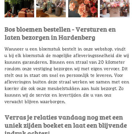
Bos bloemen bestellen - Versturen en
laten bezorgen in Hardenberg
Wanneer u een bloemstuk bestelt in onze webshop, vindt
u bij elk bloemstuk de mogelijke afleveringssnelheid die wij
kunnen garanderen. Binnen een straal van 20 kilometer
rondom onze vestiging bezorgen wij met eigen vervoer. Dit
stelt ons in staat om snel en persoonlijk te leveren. Voor
afleveringen buiten deze straal werken we samen met een
koerier die ook onze meubelstukken aan huis bezorgt. Zo
kunnen wij de service en levertijden die u van ons
verwacht blijven waarborgen.
Verras je relaties vandaag nog met een
uniek zijden boeket en laat een blijvende
indruk achter!