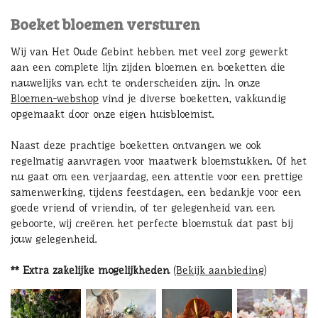
Boeket bloemen versturen
Wij van Het Oude Gebint hebben met veel zorg gewerkt
aan een complete lijn zijden bloemen en boeketten die
nauwelijks van echt te onderscheiden zijn. In onze
Bloemen-webshop
vind je diverse boeketten, vakkundig
opgemaakt door onze eigen huisbloemist.
Naast deze prachtige boeketten ontvangen we ook
regelmatig aanvragen voor maatwerk bloemstukken. Of het
nu gaat om een verjaardag, een attentie voor een prettige
samenwerking, tijdens feestdagen, een bedankje voor een
goede vriend of vriendin, of ter gelegenheid van een
geboorte, wij creëren het perfecte bloemstuk dat past bij
jouw gelegenheid.
** Extra zakelijke mogelijkheden
(Bekijk aanbieding)