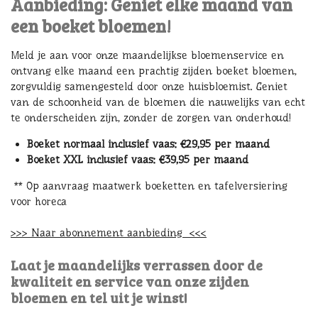
Aanbieding: Geniet elke maand van
een boeket bloemen!
Meld je aan voor onze maandelijkse bloemenservice en
ontvang elke maand een prachtig zijden boeket bloemen,
zorgvuldig samengesteld door onze huisbloemist. Geniet
van de schoonheid van de bloemen die nauwelijks van echt
te onderscheiden zijn, zonder de zorgen van onderhoud!
Boeket normaal inclusief vaas: €29,95 per maand
Boeket XXL inclusief vaas: €39,95 per maand
** Op aanvraag maatwerk boeketten en tafelversiering
voor horeca
>>> Naar abonnement aanbieding <<<
Laat je maandelijks verrassen door de
kwaliteit en service van onze zijden
bloemen en tel uit je winst!