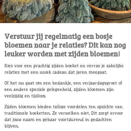
Verstuur jij regelmatig een bosje
bloemen naar je relaties? Dit kan nog
leuker worden met zijden bloemen!
Kies voor een prachtig zijden boeket en verras je zakelijke
relaties met een uniek cadeau dat jaren meegaat.
Of het nu gaat om een bedankje, een verjaardagsgroet of
een andere speciale gelegenheid, zijden bloemen zijn
veelzijdig en tijdloos.
Zijden bloemen bieden talloze voordelen ten opzichte van
traditionele boeketten. Ze verwelken niet, Dit zorgt ervoor
dat jouw naam en gebaar voortdurend in gedachten
blijven.