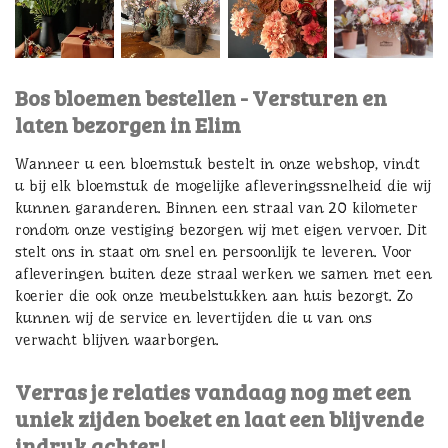
Bos bloemen bestellen - Versturen en
laten bezorgen in Elim
Wanneer u een bloemstuk bestelt in onze webshop, vindt
u bij elk bloemstuk de mogelijke afleveringssnelheid die wij
kunnen garanderen. Binnen een straal van 20 kilometer
rondom onze vestiging bezorgen wij met eigen vervoer. Dit
stelt ons in staat om snel en persoonlijk te leveren. Voor
afleveringen buiten deze straal werken we samen met een
koerier die ook onze meubelstukken aan huis bezorgt. Zo
kunnen wij de service en levertijden die u van ons
verwacht blijven waarborgen.
Verras je relaties vandaag nog met een
uniek zijden boeket en laat een blijvende
indruk achter!