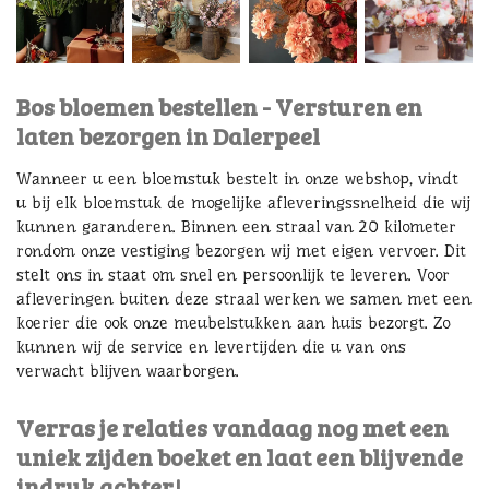
Bos bloemen bestellen - Versturen en
laten bezorgen in Dalerpeel
Wanneer u een bloemstuk bestelt in onze webshop, vindt
u bij elk bloemstuk de mogelijke afleveringssnelheid die wij
kunnen garanderen. Binnen een straal van 20 kilometer
rondom onze vestiging bezorgen wij met eigen vervoer. Dit
stelt ons in staat om snel en persoonlijk te leveren. Voor
afleveringen buiten deze straal werken we samen met een
koerier die ook onze meubelstukken aan huis bezorgt. Zo
kunnen wij de service en levertijden die u van ons
verwacht blijven waarborgen.
Verras je relaties vandaag nog met een
uniek zijden boeket en laat een blijvende
indruk achter!