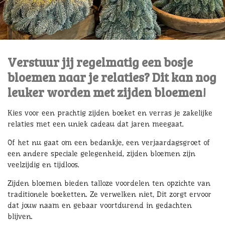
Verstuur jij regelmatig een bosje
bloemen naar je relaties? Dit kan nog
leuker worden met zijden bloemen!
Kies voor een prachtig zijden boeket en verras je zakelijke
relaties met een uniek cadeau dat jaren meegaat.
Of het nu gaat om een bedankje, een verjaardagsgroet of
een andere speciale gelegenheid, zijden bloemen zijn
veelzijdig en tijdloos.
Zijden bloemen bieden talloze voordelen ten opzichte van
traditionele boeketten. Ze verwelken niet, Dit zorgt ervoor
dat jouw naam en gebaar voortdurend in gedachten
blijven.