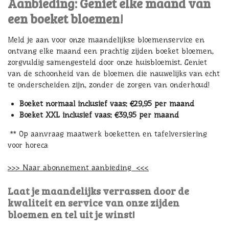
Aanbieding: Geniet elke maand van
een boeket bloemen!
Meld je aan voor onze maandelijkse bloemenservice en
ontvang elke maand een prachtig zijden boeket bloemen,
zorgvuldig samengesteld door onze huisbloemist. Geniet
van de schoonheid van de bloemen die nauwelijks van echt
te onderscheiden zijn, zonder de zorgen van onderhoud!
Boeket normaal inclusief vaas: €29,95 per maand
Boeket XXL inclusief vaas: €39,95 per maand
** Op aanvraag maatwerk boeketten en tafelversiering
voor horeca
>>> Naar abonnement aanbieding <<<
Laat je maandelijks verrassen door de
kwaliteit en service van onze zijden
bloemen en tel uit je winst!