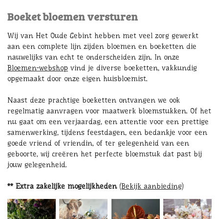
Boeket bloemen versturen
Wij van Het Oude Gebint hebben met veel zorg gewerkt
aan een complete lijn zijden bloemen en boeketten die
nauwelijks van echt te onderscheiden zijn. In onze
Bloemen-webshop
vind je diverse boeketten, vakkundig
opgemaakt door onze eigen huisbloemist.
Naast deze prachtige boeketten ontvangen we ook
regelmatig aanvragen voor maatwerk bloemstukken. Of het
nu gaat om een verjaardag, een attentie voor een prettige
samenwerking, tijdens feestdagen, een bedankje voor een
goede vriend of vriendin, of ter gelegenheid van een
geboorte, wij creëren het perfecte bloemstuk dat past bij
jouw gelegenheid.
** Extra zakelijke mogelijkheden
(Bekijk aanbieding)